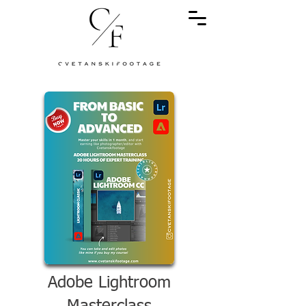
Adobe Lightroom